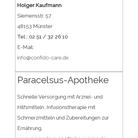
Holger Kaufmann
Siemensstr. 57
48153 Münster
Tel.: 02 51 / 32 26 10
E-Mail:
info@confido-care.de
Paracelsus-Apotheke
Schnelle Versorgung mit Arznei- und
Hilfsmitteln, Infusionstherapie mit
Schmerzmitteln und Zubereitungen zur
Ernährung.