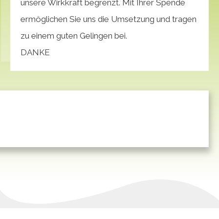
unsere Wirkkraft begrenzt. Mit Ihrer Spende
ermöglichen Sie uns die Umsetzung und tragen
zu einem guten Gelingen bei.
DANKE