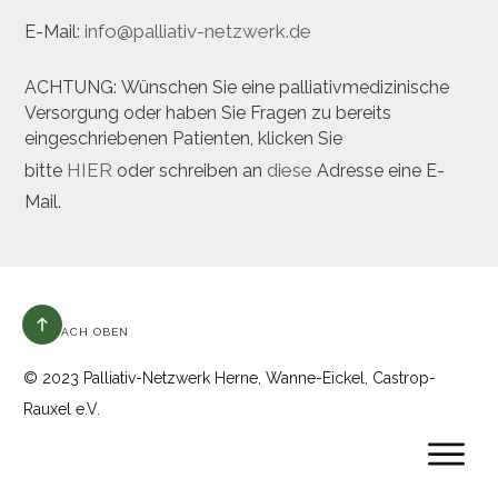
info@palliativ-netzwerk.de
E-Mail:
ACHTUNG: Wünschen Sie eine palliativmedizinische
Versorgung oder haben Sie Fragen zu bereits
eingeschriebenen Patienten, klicken Sie
HIER
diese
bitte
oder schreiben an
Adresse eine E-
Mail.
NACH OBEN
© 2023 Palliativ-Netzwerk Herne, Wanne-Eickel, Castrop-
Rauxel e.V.