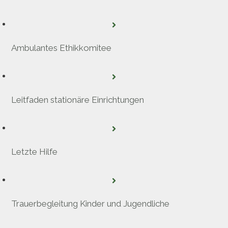
Ambulantes Ethikkomitee
Leitfaden stationäre Einrichtungen
Letzte Hilfe
Trauerbegleitung Kinder und Jugendliche