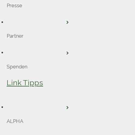
Presse
Partner
Spenden
Link Tipps
ALPHA