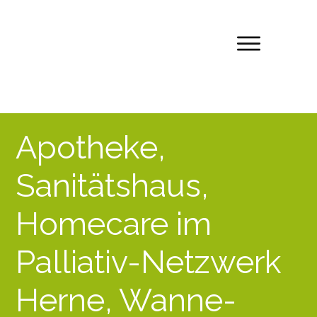
Apotheke,
Sanitätshaus,
Homecare im
Palliativ-Netzwerk
Herne, Wanne-