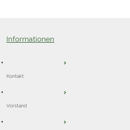
Informationen
Kontakt
Vorstand