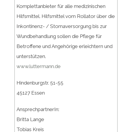
Komplettanbieter für alle medizinischen
Hilfsmittel. Hilfsmittel vom Rollator über die
Inkontinenz- / Stomaversorgung bis zur
Wundbehandlung sollen die Pflege für
Betroffene und Angehörige erleichtern und
unterstützen.
www.luttermann.de
Hindenburgstr. 51-55
45127 Essen
AnsprechpartnerIn:
Britta Lange
Tobias Kreis