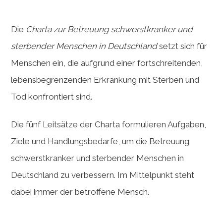
Die
Charta zur Betreuung schwerstkranker und
sterbender Menschen in Deutschland
setzt sich für
Menschen ein, die aufgrund einer fortschreitenden,
lebensbegrenzenden Erkrankung mit Sterben und
Tod konfrontiert sind.
Die fünf Leitsätze der Charta formulieren Aufgaben,
Ziele und Handlungsbedarfe, um die Betreuung
schwerstkranker und sterbender Menschen in
Deutschland zu verbessern. Im Mittelpunkt steht
dabei immer der betroffene Mensch.