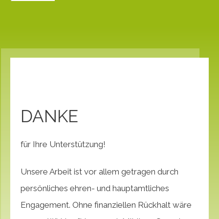
DANKE
für Ihre Unterstützung!
Unsere Arbeit ist vor allem getragen durch
persönliches ehren- und hauptamtliches
Engagement. Ohne finanziellen Rückhalt wäre