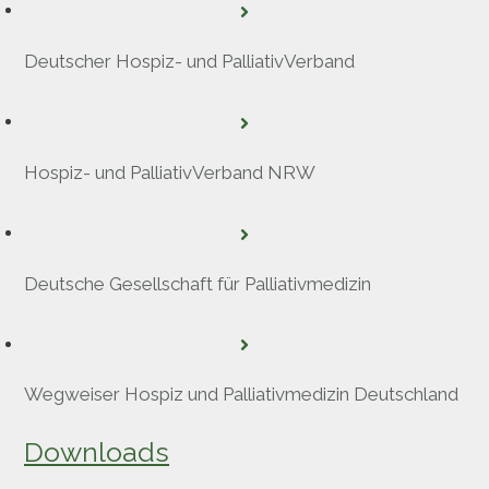
Deutscher Hospiz- und PalliativVerband
Hospiz- und PalliativVerband NRW
Deutsche Gesellschaft für Palliativmedizin
Wegweiser Hospiz und Palliativmedizin Deutschland
Downloads