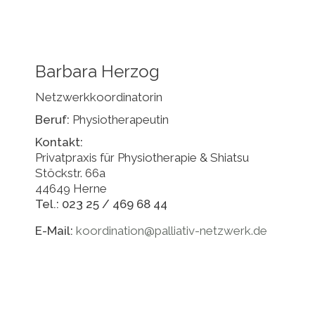
Barbara Herzog
Netzwerkkoordinatorin
Beruf:
Physiotherapeutin
Kontakt:
Privatpraxis für Physiotherapie & Shiatsu
Stöckstr. 66a
44649 Herne
Tel.: 023 25 / 469 68 44
E-Mail:
koordination@palliativ-netzwerk.de