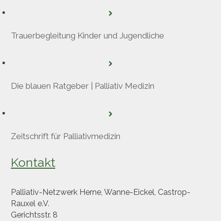
Trauerbegleitung Kinder und Jugendliche
Die blauen Ratgeber | Palliativ Medizin
Zeitschrift für Palliativmedizin
Kontakt
Palliativ-Netzwerk Herne, Wanne-Eickel, Castrop-
Rauxel e.V.
Gerichtsstr. 8