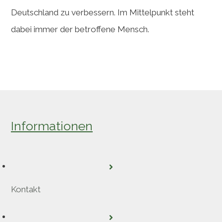
Deutschland zu verbessern. Im Mittelpunkt steht
dabei immer der betroffene Mensch.
Informationen
Kontakt