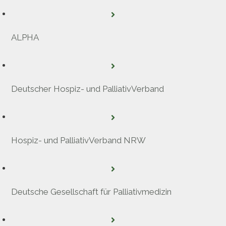
ALPHA
Deutscher Hospiz- und PalliativVerband
Hospiz- und PalliativVerband NRW
Deutsche Gesellschaft für Palliativmedizin