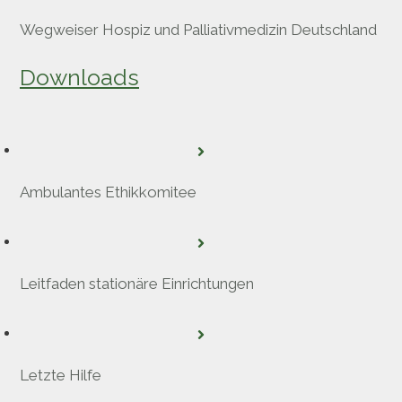
Wegweiser Hospiz und Palliativmedizin Deutschland
Downloads
Ambulantes Ethikkomitee
Leitfaden stationäre Einrichtungen
Letzte Hilfe