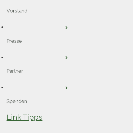
Vorstand
Presse
Partner
Spenden
Link Tipps