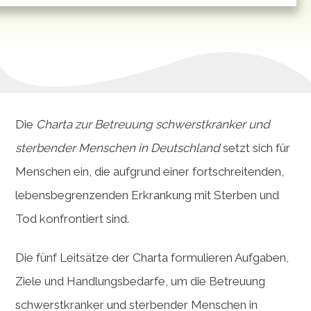
Die
Charta zur Betreuung schwerstkranker und
sterbender Menschen in Deutschland
setzt sich für
Menschen ein, die aufgrund einer fortschreitenden,
lebensbegrenzenden Erkrankung mit Sterben und
Tod konfrontiert sind.
Die fünf Leitsätze der Charta formulieren Aufgaben,
Ziele und Handlungsbedarfe, um die Betreuung
schwerstkranker und sterbender Menschen in