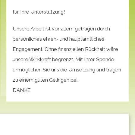
für Ihre Unterstützung!
Unsere Arbeit ist vor allem getragen durch
persönliches ehren- und hauptamtliches
Engagement. Ohne finanziellen Rückhalt wäre
unsere Wirkkraft begrenzt. Mit Ihrer Spende
ermöglichen Sie uns die Umsetzung und tragen
zu einem guten Gelingen bei.
DANKE